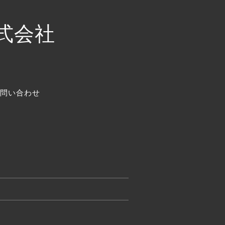
式会社
問い合わせ