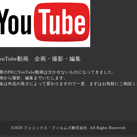
ouTube動画 企画・撮影・編集
業のPRにYouTube動画は欠かせないものになってきました。
画から撮影、編集までいたします。
金は作品の長さによって変わりますので一度、まずはお気軽にご相談く
©2026
フェニックス・フィルムズ株式会社
. All Rights Reserved.